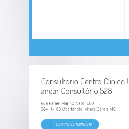
Consultório Centro Clínico
andar Consultório 528
Rua Rafael Marino Neto, 600
38411-186 Uberlândia, Minas Gerais MG
LIGAR AO ESPECIALISTA