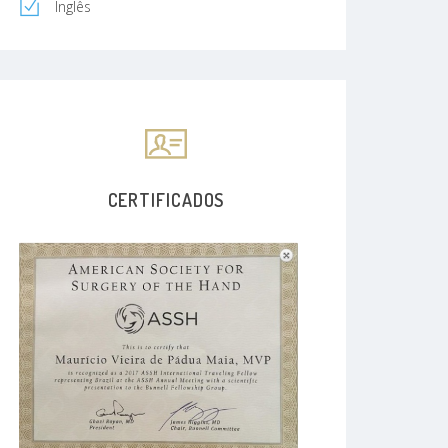
Inglês
CERTIFICADOS