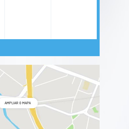
AMPLIAR O MAPA