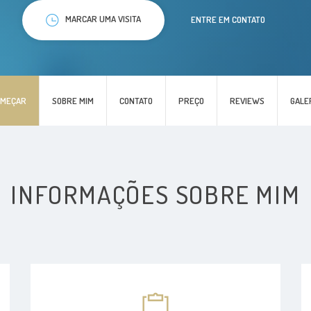
MARCAR UMA VISITA
ENTRE EM CONTATO
OMEÇAR
SOBRE MIM
CONTATO
PREÇO
REVIEWS
GALE
INFORMAÇÕES SOBRE MIM