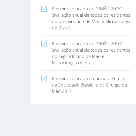
Primeiro colocado no “SIMÃO 2015”
(avaliação anual de todos os residentes
do primeiro ano de Mão e Microcirurgia
do Brasil)
Primeiro colocado no “SIMÃO 2016”
(avaliação anual de todos os residentes
do segundo ano de Mão e
Microcirurgia do Brasil)
Primeiro colocado na prova de título
da Sociedade Brasileira de Cirurgia da
Mão 2017