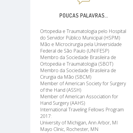
POUCAS PALAVRAS...
Ortopedia e Traumatologia pelo Hospital
do Servidor Público Municipal (HSPM)
Mão e Microcirurgia pela Universidade
Federal de São Paulo (UNIFESP)
Membro da Sociedade Brasileira de
Ortopedia e Traumatologia (SBOT)
Membro da Sociedade Brasileira de
Cirurgia da Mão (SBCM)
Member of American Society for Surgery
of the Hand (ASSH)
Member of American Association for
Hand Surgery (AAHS)
International Traveling Fellows Program
2017:
University of Michigan, Ann Arbor, MI
Mayo Clinic, Rochester, MN